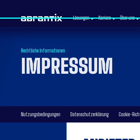
Lösungen
Karriere
Über uns
Rechtliche Informationen
IMPRESSUM
Nutzungsbedingungen
Datenschutzerklärung
Cookie-Richt