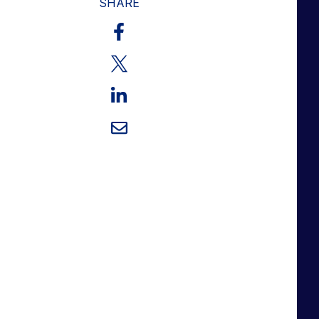
SHARE