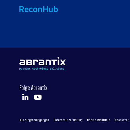
Folge Abrantix
Nutzungsbedingungen
Datenschutzerklärung
Cookie-Richtlinie
Newsletter-