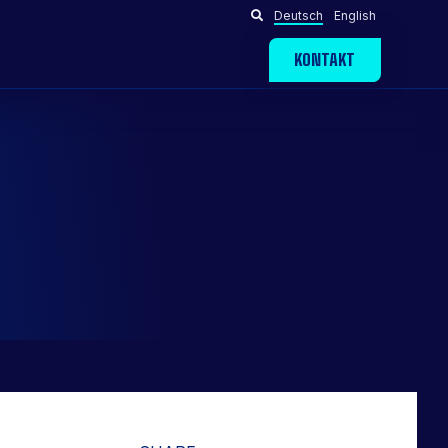
Deutsch
English
KONTAKT