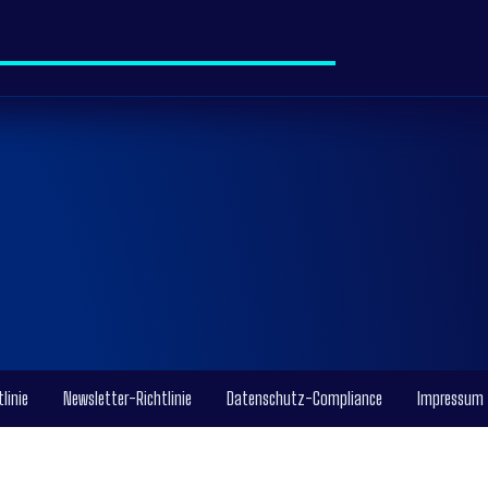
linie
Newsletter-Richtlinie
Datenschutz-Compliance
Impressum