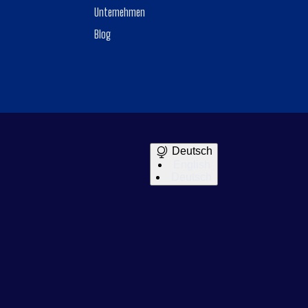
Unternehmen
Blog
Deutsch
English
Deutsch